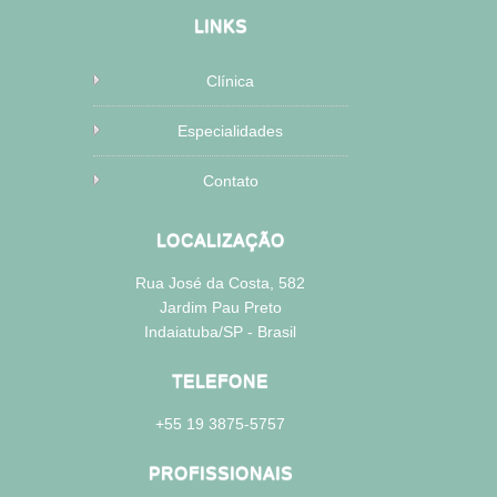
LINKS
Clínica
Especialidades
Contato
LOCALIZAÇÃO
Rua José da Costa, 582
Jardim Pau Preto
Indaiatuba/SP - Brasil
TELEFONE
+55 19 3875-5757
PROFISSIONAIS