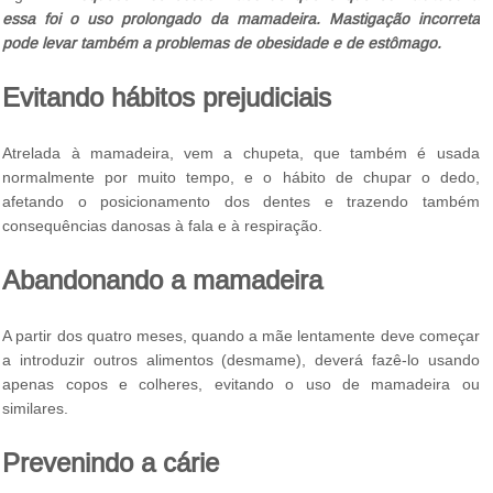
essa foi o uso prolongado da mamadeira. Mastigação incorreta
pode levar também a problemas de obesidade e de estômago.
Evitando hábitos prejudiciais
Atrelada à mamadeira, vem a chupeta, que também é usada
normalmente por muito tempo, e o hábito de chupar o dedo,
afetando o posicionamento dos dentes e trazendo também
consequências danosas à fala e à respiração.
Abandonando a mamadeira
A partir dos quatro meses, quando a mãe lentamente deve começar
a introduzir outros alimentos (desmame), deverá fazê-lo usando
apenas copos e colheres, evitando o uso de mamadeira ou
similares.
Prevenindo a cárie