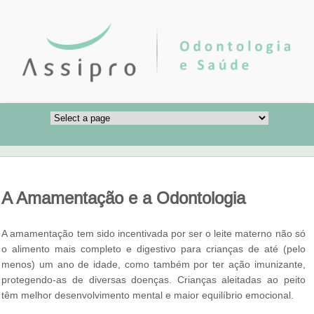
A Amamentação e a Odontologia
A amamentação tem sido incentivada por ser o leite materno não só
o alimento mais completo e digestivo para crianças de até (pelo
menos) um ano de idade, como também por ter ação imunizante,
protegendo-as de diversas doenças. Crianças aleitadas ao peito
têm melhor desenvolvimento mental e maior equilíbrio emocional.