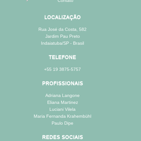
Contato
LOCALIZAÇÃO
Rua José da Costa, 582
Jardim Pau Preto
Indaiatuba/SP - Brasil
TELEFONE
+55 19 3875-5757
PROFISSIONAIS
Adriana Langone
Eliana Martinez
Luciani Vilela
Maria Fernanda Krahembühl
Paulo Dipe
REDES SOCIAIS