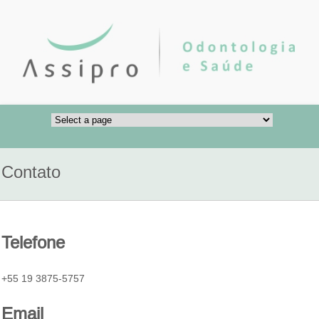
Contato
Telefone
+55 19 3875-5757
Email